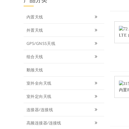
内置天线
外置天线
GPS/GNSS天线
组合天线
鹅颈天线
室外全向天线
室外定向天线
连接器/连接线
高频连接器/连接线