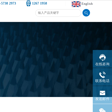
-5738 2973
180 1267 1958
English
在线咨询
联系电话
发送邮件