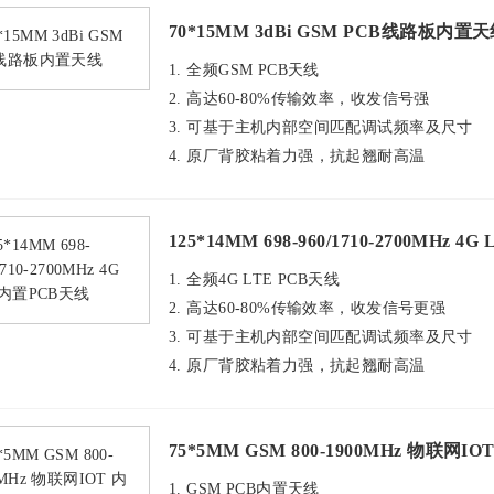
70*15MM 3dBi GSM PCB线路板内置
1. 全频GSM PCB天线
2. 高达60-80%传输效率，收发信号强
3. 可基于主机内部空间匹配调试频率及尺寸
4. 原厂背胶粘着力强，抗起翘耐高温
125*14MM 698-960/1710-2700MHz 
1. 全频4G LTE PCB天线
2. 高达60-80%传输效率，收发信号更强
3. 可基于主机内部空间匹配调试频率及尺寸
4. 原厂背胶粘着力强，抗起翘耐高温
75*5MM GSM 800-1900MHz 物联网I
1. GSM PCB内置天线