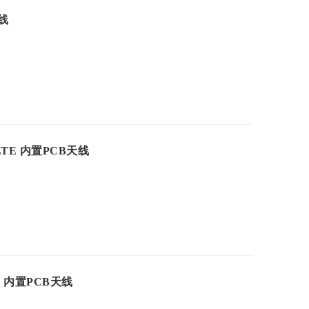
天线
4G LTE 内置PCB天线
OT 内置PCB天线