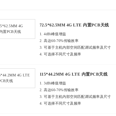
72.5*62.5MM 4G LTE 内置PCB天线
1. 4dBi峰值增益
2. 高达60-70%传输效率
3. 可基于主机内部空间匹配调试频率及尺寸
4. 可选择不同尺寸及频率
115*44.2MM 4G LTE 内置PCB天线
1. 3dBi峰值增益
2. 高达60-70%传输效率
3. 可基于主机内部空间匹配调试频率及尺寸
4. 可选择不同尺寸及频率