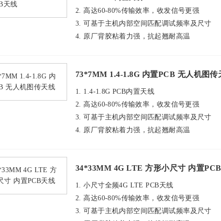
2. 高达60-80%传输效率，收发信号更强
3. 可基于主机内部空间匹配调试频率及尺寸
4. 原厂背胶粘着力强，抗起翘耐高温
73*7MM 1.4-1.8G 内置PCB 无人机图
1. 1.4-1.8G PCB内置天线
2. 高达60-80%传输效率，收发信号更强
3. 可基于主机内部空间匹配调试频率及尺寸
4. 原厂背胶粘着力强，抗起翘耐高温
34*33MM 4G LTE 方形小尺寸 内置PC
1. 小尺寸全频4G LTE PCB天线
2. 高达60-80%传输效率，收发信号更强
3. 可基于主机内部空间匹配调试频率及尺寸